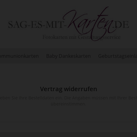
Kommunionkarten
Baby Dankeskarten
Geburtstagsein
Vertrag widerrufen
geben Sie Ihre Bestelldaten ein. Die Angaben müssen mit Ihrer Bes
übereinstimmen.