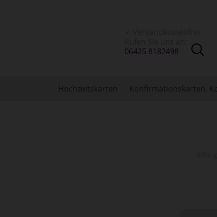
✓ Versandkostenfrei
Rufen Sie uns an:
06425 8182498
Hochzeitskarten
Konfirmationskarten, 
Bitte 