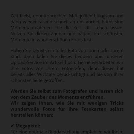
Zeit fließt, ununterbrochen. Mal quälend langsam und
dann wieder rasend schnell an uns vorbei. Fotos sind
Momentaufnahmen, die die Zeit still stehen lassen.
Nutzen Sie diesen Zauber und halten Ihre schönsten
Momente in wunderschönen Fotos fest.
Haben Sie bereits ein tolles Foto von Ihnen oder Ihrem
Kind, dann laden Sie dieses bequem über unseren
Upload-Service im Artikel hoch. Gerne verarbeiten wir
Ihre Fotos von Ihrem Fotografen, denn dieser hat
bereits alles Wichtige berücksichtigt und Sie von Ihrer
schönsten Seite getroffen.
Werden Sie selbst zum Fotografen und lassen sich
von dem Zauber des Moments entführen.
Wir zeigen Ihnen, wie Sie mit wenigen Tricks
wundervolle Fotos für Ihre Fotokarten selbst
herstellen können:
✔
Megapixel:
Für eine optimale Bilddarstellung empfehlen wir Ihnen