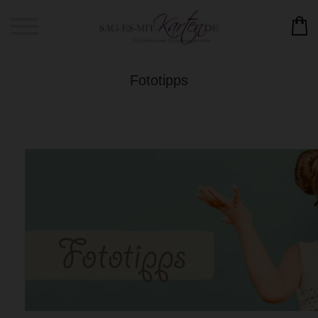
Fototipps