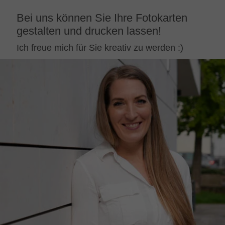
Bei uns können Sie Ihre Fotokarten
gestalten und drucken lassen!
Ich freue mich für Sie kreativ zu werden :)