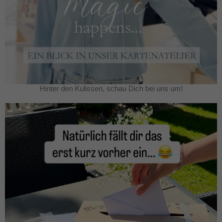
Hinter den Kulissen, schau Dich bei uns um!