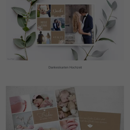
Dankeskarten Hochzeit