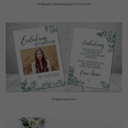
Kraftpapier Einladungskarten Hochzeit
Einladungskarten