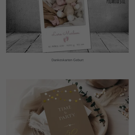
Dankeskarten Geburt