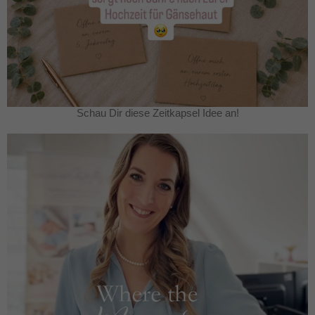
Schau Dir diese Zeitkapsel Idee an!