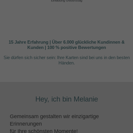
Einladung Geburtstag
15 Jahre Erfahrung | Über 6.000 glückliche Kundinnen &
Kunden | 100 % positive Bewertungen
Sie dürfen sich sicher sein:
Ihre Karten sind bei uns in den besten
Händen.
Hey, ich bin Melanie
Gemeinsam gestalten wir einzigartige
Erinnerungen
für Ihre schönsten Momente!