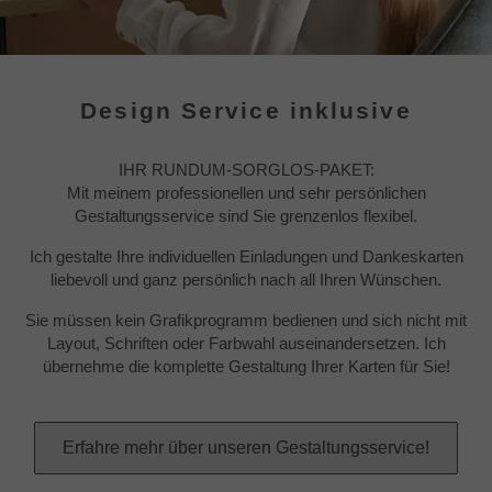
Design Service inklusive
IHR RUNDUM-SORGLOS-PAKET:
Mit meinem professionellen und sehr persönlichen
Gestaltungsservice sind Sie grenzenlos flexibel.
Ich gestalte Ihre individuellen Einladungen und Dankeskarten
liebevoll und ganz persönlich nach all Ihren Wünschen.
Sie müssen kein Grafikprogramm bedienen und sich nicht mit
Layout, Schriften oder Farbwahl auseinandersetzen. Ich
übernehme die komplette Gestaltung Ihrer Karten für Sie!
Erfahre mehr über unseren Gestaltungsservice!