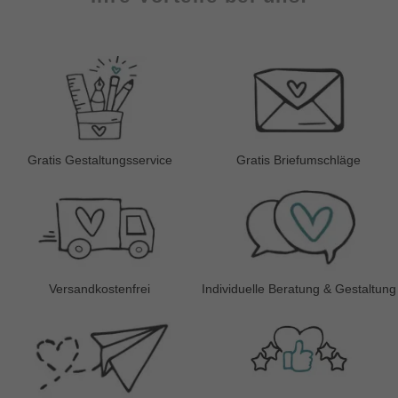
Gratis Gestaltungsservice
Gratis Briefumschläge
Versandkostenfrei
Individuelle Beratung & Gestaltung