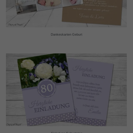
Dankeskarten Geburt