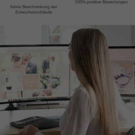
100% positive Bewertungen
Keine Beschränkung der
Entwurfsdurchläufe