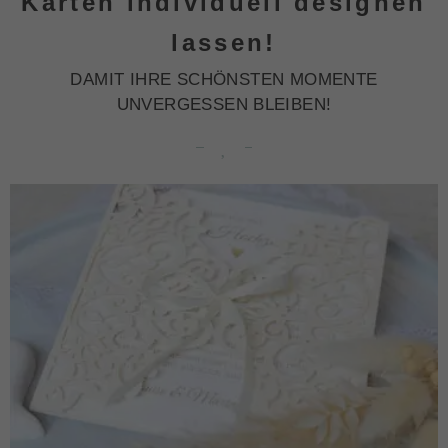
Karten individuell designen
lassen!
DAMIT IHRE SCHÖNSTEN MOMENTE
UNVERGESSEN BLEIBEN!