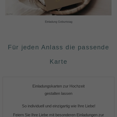
Einladung Geburtstag
Für jeden Anlass die passende
Karte
Einladungskarten zur Hochzeit
gestalten lassen
So individuell und einzigartig wie Ihre Liebe!
Feiern Sie Ihre Liebe mit besonderen
Einladungen zur