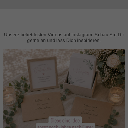
Unsere beliebtesten Videos auf Instagram: Schau Sie Dir
gerne an und lass Dich inspirieren.