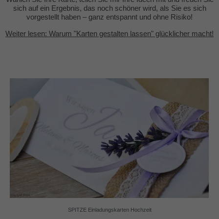
sich auf ein Ergebnis, das noch schöner wird, als Sie es sich
vorgestellt haben – ganz entspannt und ohne Risiko!
Weiter lesen: Warum "Karten gestalten lassen" glücklicher macht!
SPITZE Einladungskarten Hochzeit