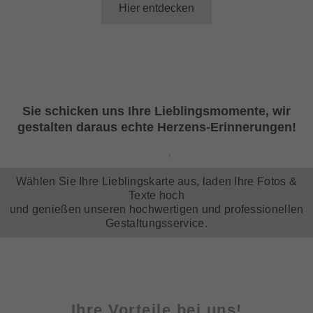
Hier entdecken
Sie schicken uns Ihre Lieblingsmomente, wir
gestalten daraus echte Herzens-Erinnerungen!
Wählen Sie Ihre Lieblingskarte aus, laden Ihre Fotos &
Texte hoch
und genießen unseren hochwertigen und professionellen
Gestaltungsservice.
Ihre Vorteile bei uns!