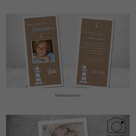
Einladungskarten