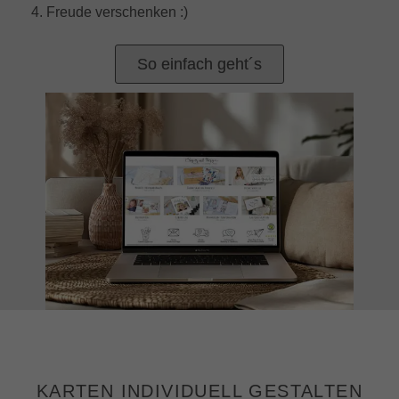
4. Freude verschenken :)
So einfach geht´s
KARTEN INDIVIDUELL GESTALTEN