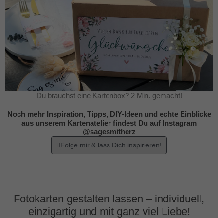
Du brauchst eine Kartenbox? 2 Min. gemacht!
Noch mehr Inspiration, Tipps, DIY-Ideen und echte Einblicke
aus unserem Kartenatelier findest Du auf Instagram
@sagesmitherz
Folge mir & lass Dich inspirieren!
Fotokarten gestalten lassen – individuell,
einzigartig und mit ganz viel Liebe!