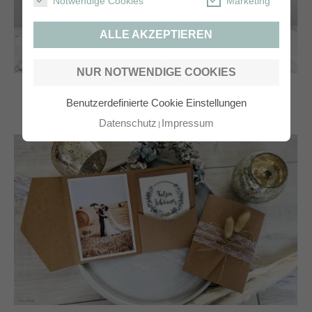
Notwendige Cookies
Marketing
ALLE AKZEPTIEREN
NUR NOTWENDIGE COOKIES
VINTAGE Einladung Hochzeit
Benutzerdefinierte Cookie Einstellungen
Datenschutz
Impressum