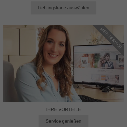
Lieblingskarte auswählen
MEIN SERVICE
IHRE VORTEILE
Service genießen