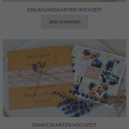
EINLADUNGSKARTEN HOCHZEIT
Jetzt entdecken
DANKESKARTEN HOCHZEIT