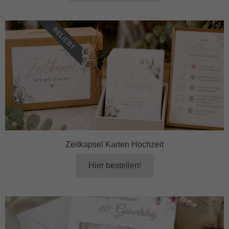
BELIEBT
Zeitkapsel Karten Hochzeit
Hier bestellen!