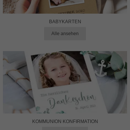
BABYKARTEN
Alle ansehen
KOMMUNION KONFIRMATION