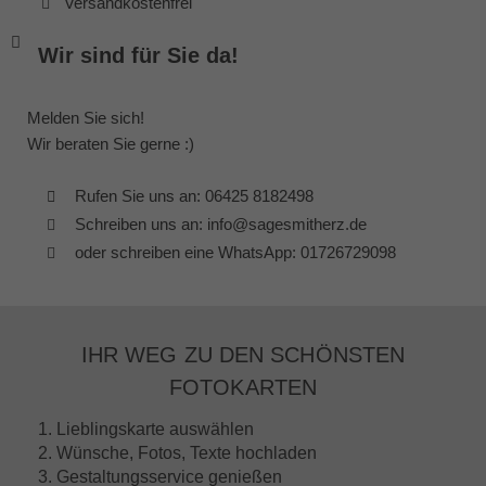
Versandkostenfrei
Wir sind für Sie da!
Melden Sie sich!
Wir beraten Sie gerne :)
Rufen Sie uns an: 06425 8182498
Schreiben uns an: info@sagesmitherz.de
oder schreiben eine WhatsApp: 01726729098
IHR WEG ZU DEN SCHÖNSTEN
FOTOKARTEN
1. Lieblingskarte auswählen
2. Wünsche, Fotos, Texte hochladen
3. Gestaltungsservice genießen