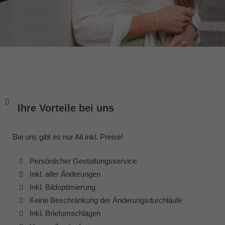
Ihre Vorteile bei uns
Bei uns gibt es nur All inkl. Preise!
Persönlicher Gestaltungsservice
Inkl. aller Änderungen
Inkl. Bildoptimierung
Keine Beschränkung der Änderungsdurchläufe
Inkl. Briefumschlägen