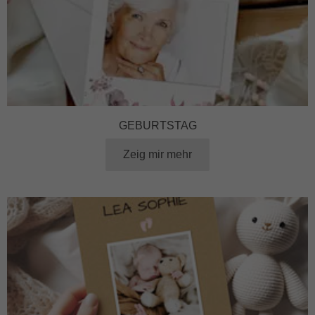
GEBURTSTAG
Zeig mir mehr