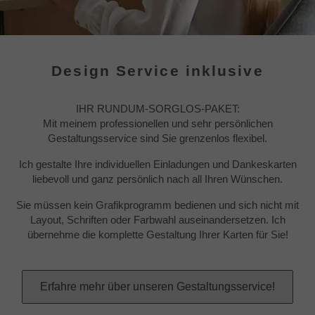
Design Service inklusive
IHR RUNDUM-SORGLOS-PAKET:
Mit meinem professionellen und sehr persönlichen
Gestaltungsservice sind Sie grenzenlos flexibel.
Ich gestalte Ihre individuellen Einladungen und Dankeskarten
liebevoll und ganz persönlich nach all Ihren Wünschen.
Sie müssen kein Grafikprogramm bedienen und sich nicht mit
Layout, Schriften oder Farbwahl auseinandersetzen. Ich
übernehme die komplette Gestaltung Ihrer Karten für Sie!
Erfahre mehr über unseren Gestaltungsservice!