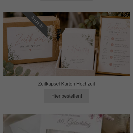
BELIEBT
Zeitkapsel Karten Hochzeit
Hier bestellen!