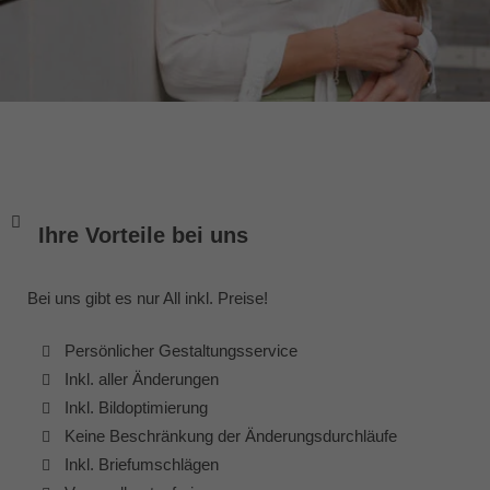
Ihre Vorteile bei uns
Bei uns gibt es nur All inkl. Preise!
Persönlicher Gestaltungsservice
Inkl. aller Änderungen
Inkl. Bildoptimierung
Keine Beschränkung der Änderungsdurchläufe
Inkl. Briefumschlägen