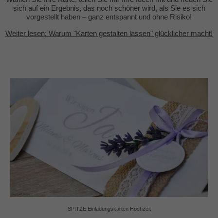
sich auf ein Ergebnis, das noch schöner wird, als Sie es sich
vorgestellt haben – ganz entspannt und ohne Risiko!
Weiter lesen: Warum "Karten gestalten lassen" glücklicher macht!
SPITZE Einladungskarten Hochzeit