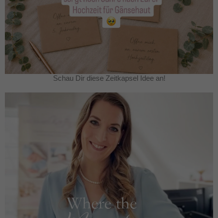
Schau Dir diese Zeitkapsel Idee an!