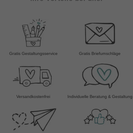
Gratis Gestaltungsservice
Gratis Briefumschläge
Versandkostenfrei
Individuelle Beratung & Gestaltung