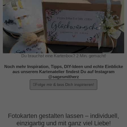
Du brauchst eine Kartenbox? 2 Min. gemacht!
Noch mehr Inspiration, Tipps, DIY-Ideen und echte Einblicke
aus unserem Kartenatelier findest Du auf Instagram
@sagesmitherz
Folge mir & lass Dich inspirieren!
Fotokarten gestalten lassen – individuell,
einzigartig und mit ganz viel Liebe!