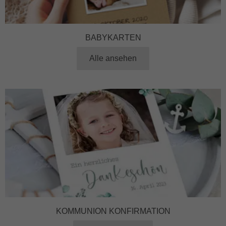
BABYKARTEN
Alle ansehen
KOMMUNION KONFIRMATION