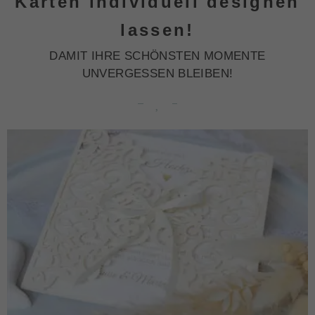
Karten individuell designen
lassen!
DAMIT IHRE SCHÖNSTEN MOMENTE
UNVERGESSEN BLEIBEN!