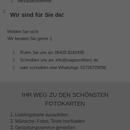
Versandkostenfrei
Wir sind für Sie da!
Melden Sie sich!
Wir beraten Sie gerne :)
Rufen Sie uns an: 06425 8182498
Schreiben uns an: info@sagesmitherz.de
oder schreiben eine WhatsApp: 01726729098
IHR WEG ZU DEN SCHÖNSTEN
FOTOKARTEN
1. Lieblingskarte auswählen
2. Wünsche, Fotos, Texte hochladen
3. Gestaltungsservice genießen