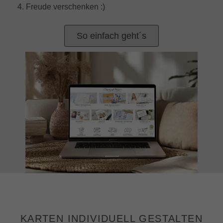
4. Freude verschenken :)
So einfach geht´s
KARTEN INDIVIDUELL GESTALTEN