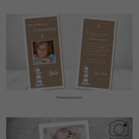
Einladungskarten