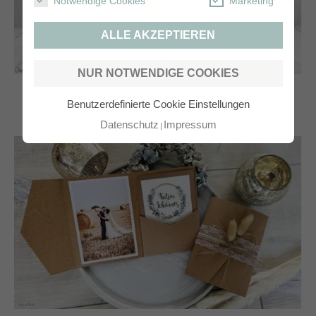
Notwendige Cookies
Marketing
ALLE AKZEPTIEREN
NUR NOTWENDIGE COOKIES
VINTAGE Einladung Hochzeit
Benutzerdefinierte Cookie Einstellungen
Datenschutz
Impressum