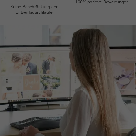
100% positive Bewertungen
Keine Beschränkung der
Entwurfsdurchläufe