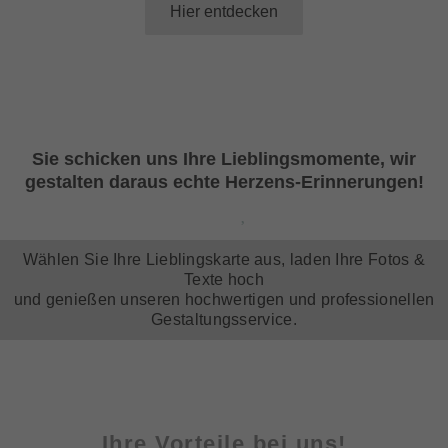
Hier entdecken
Sie schicken uns Ihre Lieblingsmomente, wir
gestalten daraus echte Herzens-Erinnerungen!
Wählen Sie Ihre Lieblingskarte aus, laden Ihre Fotos &
Texte hoch
und genießen unseren hochwertigen und professionellen
Gestaltungsservice.
Ihre Vorteile bei uns!