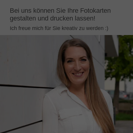
Bei uns können Sie Ihre Fotokarten
gestalten und drucken lassen!
Ich freue mich für Sie kreativ zu werden :)