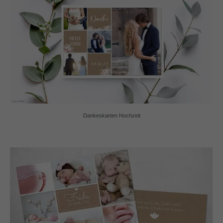
Dankeskarten Hochzeit