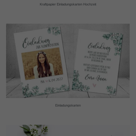
Kraftpapier Einladungskarten Hochzeit
Einladungskarten