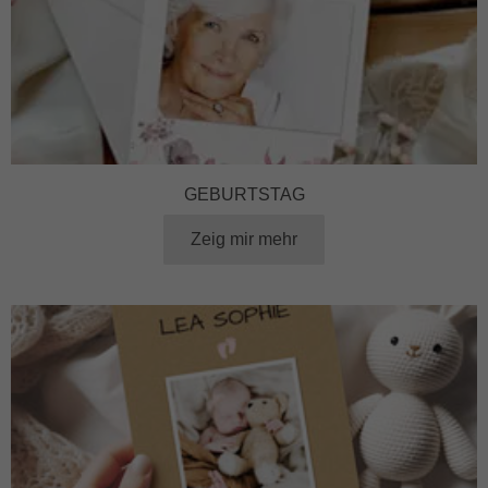
GEBURTSTAG
Zeig mir mehr