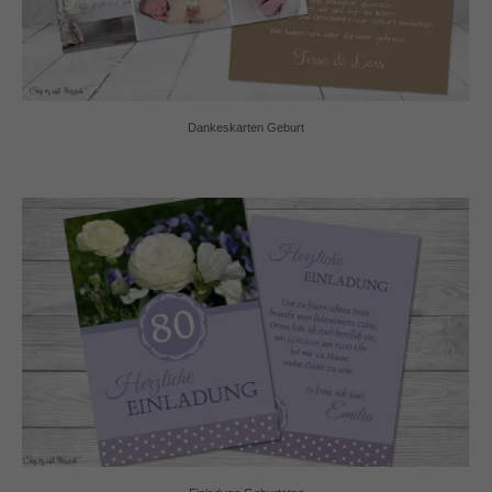
Dankeskarten Geburt