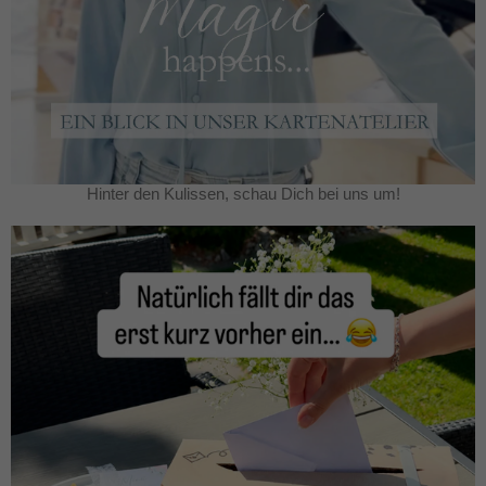
Hinter den Kulissen, schau Dich bei uns um!