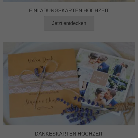
EINLADUNGSKARTEN HOCHZEIT
Jetzt entdecken
DANKESKARTEN HOCHZEIT