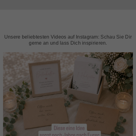
Unsere beliebtesten Videos auf Instagram: Schau Sie Dir
gerne an und lass Dich inspirieren.