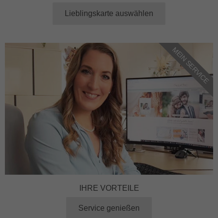
Lieblingskarte auswählen
MEIN SERVICE
IHRE VORTEILE
Service genießen