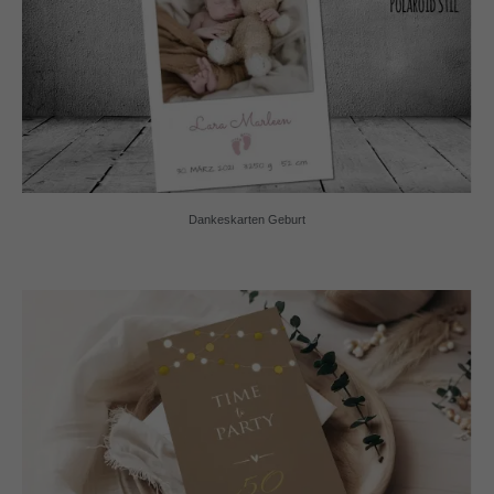
Dankeskarten Geburt