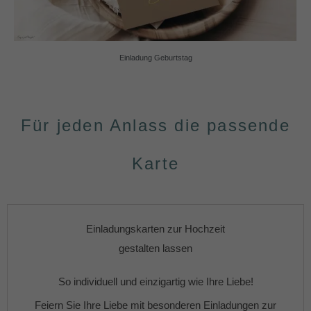
Einladung Geburtstag
Für jeden Anlass die passende
Karte
Einladungskarten zur Hochzeit
gestalten lassen
So individuell und einzigartig wie Ihre Liebe!
Feiern Sie Ihre Liebe mit besonderen
Einladungen zur