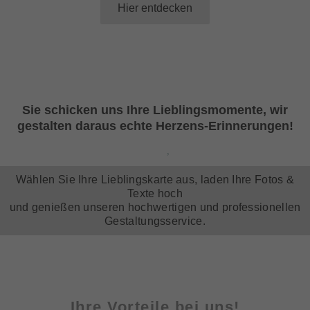
Hier entdecken
Sie schicken uns Ihre Lieblingsmomente, wir
gestalten daraus echte Herzens-Erinnerungen!
Wählen Sie Ihre Lieblingskarte aus, laden Ihre Fotos &
Texte hoch
und genießen unseren hochwertigen und professionellen
Gestaltungsservice.
Ihre Vorteile bei uns!