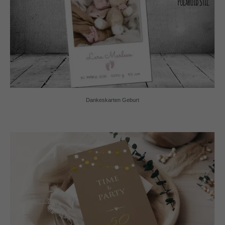
Dankeskarten Geburt