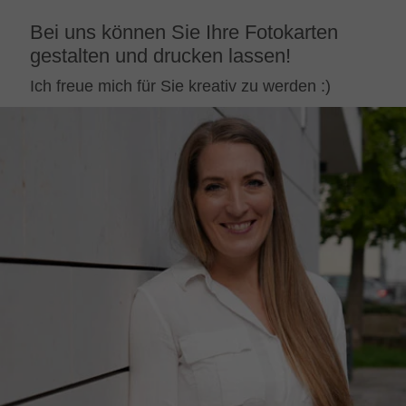
Bei uns können Sie Ihre Fotokarten
gestalten und drucken lassen!
Ich freue mich für Sie kreativ zu werden :)