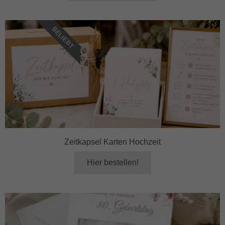
BELIEBT
Zeitkapsel Karten Hochzeit
Hier bestellen!