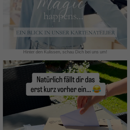
Hinter den Kulissen, schau Dich bei uns um!