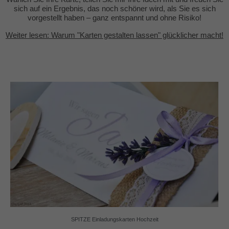
sich auf ein Ergebnis, das noch schöner wird, als Sie es sich
vorgestellt haben – ganz entspannt und ohne Risiko!
Weiter lesen: Warum "Karten gestalten lassen" glücklicher macht!
SPITZE Einladungskarten Hochzeit