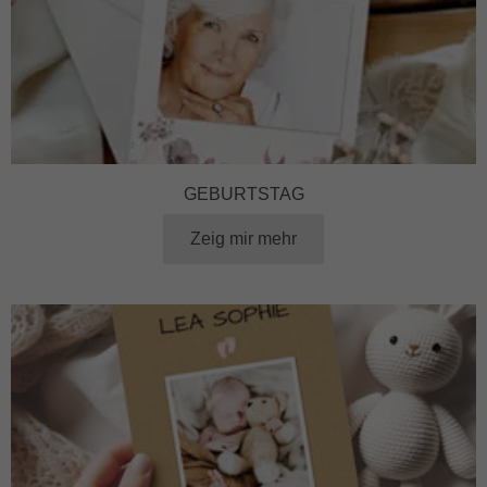
GEBURTSTAG
Zeig mir mehr