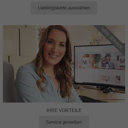
Lieblingskarte auswählen
MEIN SERVICE
IHRE VORTEILE
Service genießen