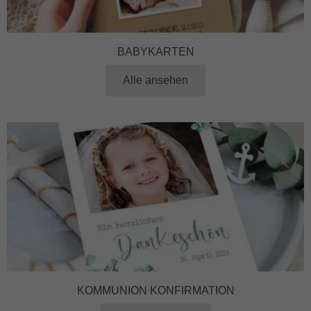
BABYKARTEN
Alle ansehen
KOMMUNION KONFIRMATION