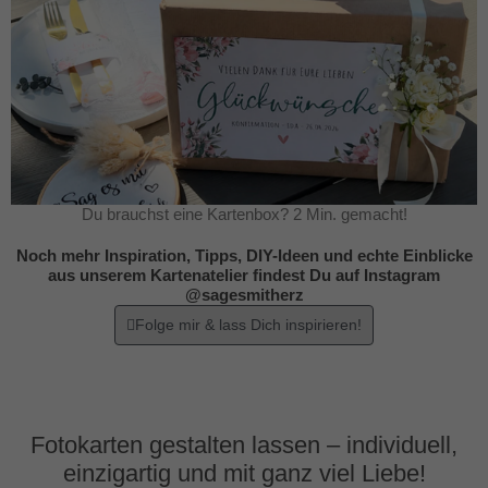
Du brauchst eine Kartenbox? 2 Min. gemacht!
Noch mehr Inspiration, Tipps, DIY-Ideen und echte Einblicke
aus unserem Kartenatelier findest Du auf Instagram
@sagesmitherz
Folge mir & lass Dich inspirieren!
Fotokarten gestalten lassen – individuell,
einzigartig und mit ganz viel Liebe!