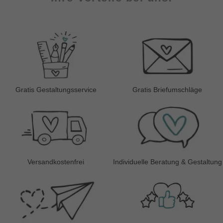
Gratis Gestaltungsservice
Gratis Briefumschläge
Versandkostenfrei
Individuelle Beratung & Gestaltung