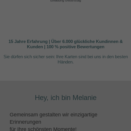
Einladung Geburtstag
15 Jahre Erfahrung | Über 6.000 glückliche Kundinnen &
Kunden | 100 % positive Bewertungen
Sie dürfen sich sicher sein:
Ihre Karten sind bei uns in den besten
Händen.
Hey, ich bin Melanie
Gemeinsam gestalten wir einzigartige
Erinnerungen
für Ihre schönsten Momente!