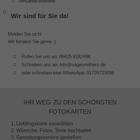
Versandkostenfrei
Wir sind für Sie da!
Melden Sie sich!
Wir beraten Sie gerne :)
Rufen Sie uns an: 06425 8182498
Schreiben uns an: info@sagesmitherz.de
oder schreiben eine WhatsApp: 01726729098
IHR WEG ZU DEN SCHÖNSTEN
FOTOKARTEN
1. Lieblingskarte auswählen
2. Wünsche, Fotos, Texte hochladen
3. Gestaltungsservice genießen