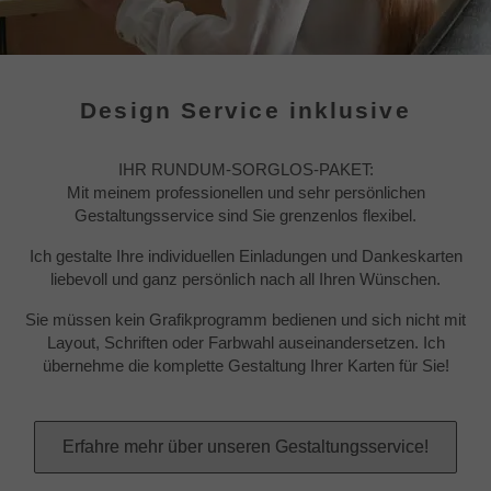
Design Service inklusive
IHR RUNDUM-SORGLOS-PAKET:
Mit meinem professionellen und sehr persönlichen
Gestaltungsservice sind Sie grenzenlos flexibel.
Ich gestalte Ihre individuellen Einladungen und Dankeskarten
liebevoll und ganz persönlich nach all Ihren Wünschen.
Sie müssen kein Grafikprogramm bedienen und sich nicht mit
Layout, Schriften oder Farbwahl auseinandersetzen. Ich
übernehme die komplette Gestaltung Ihrer Karten für Sie!
Erfahre mehr über unseren Gestaltungsservice!