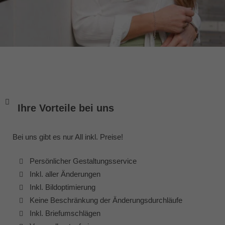
Ihre Vorteile bei uns
Bei uns gibt es nur All inkl. Preise!
Persönlicher Gestaltungsservice
Inkl. aller Änderungen
Inkl. Bildoptimierung
Keine Beschränkung der Änderungsdurchläufe
Inkl. Briefumschlägen