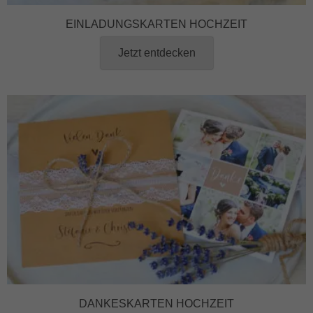
EINLADUNGSKARTEN HOCHZEIT
Jetzt entdecken
DANKESKARTEN HOCHZEIT