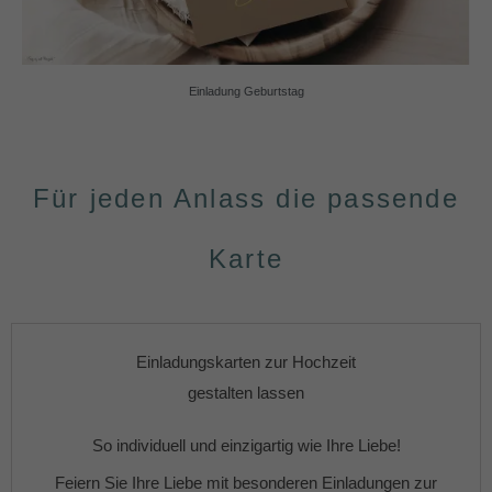
Einladung Geburtstag
Für jeden Anlass die passende
Karte
Einladungskarten zur Hochzeit
gestalten lassen
So individuell und einzigartig wie Ihre Liebe!
Feiern Sie Ihre Liebe mit besonderen
Einladungen zur