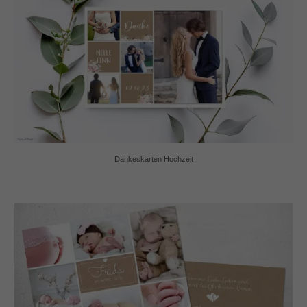
Dankeskarten Hochzeit