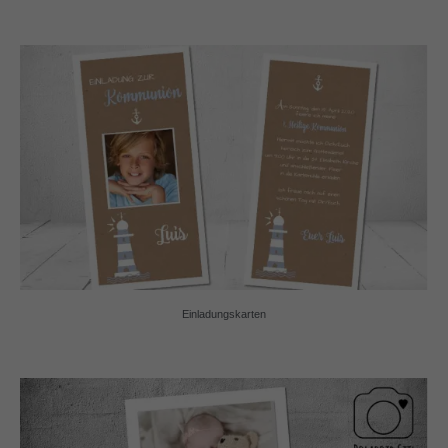
Einladungskarten