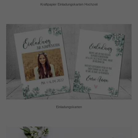
Kraftpapier Einladungskarten Hochzeit
Einladungskarten