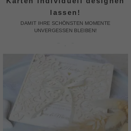
Karten individuell designen
lassen!
DAMIT IHRE SCHÖNSTEN MOMENTE
UNVERGESSEN BLEIBEN!