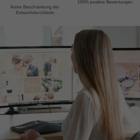
100% positive Bewertungen
Keine Beschränkung der
Entwurfsdurchläufe