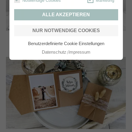
Notwendige Cookies
Marketing
ALLE AKZEPTIEREN
NUR NOTWENDIGE COOKIES
VINTAGE Einladung Hochzeit
Benutzerdefinierte Cookie Einstellungen
Datenschutz
Impressum