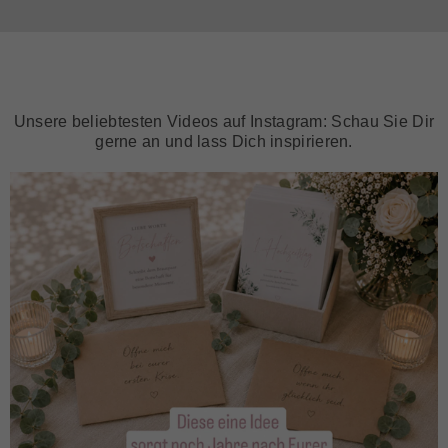
Unsere beliebtesten Videos auf Instagram: Schau Sie Dir
gerne an und lass Dich inspirieren.