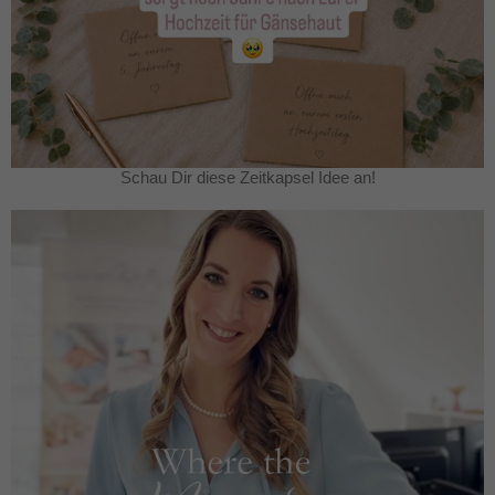
Schau Dir diese Zeitkapsel Idee an!