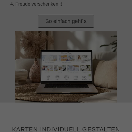
4. Freude verschenken :)
So einfach geht´s
KARTEN INDIVIDUELL GESTALTEN