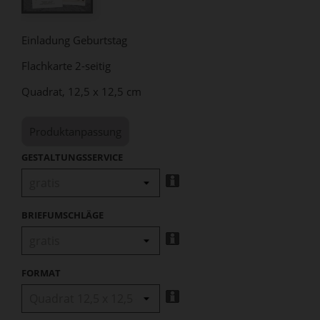
Einladung Geburtstag
Flachkarte 2-seitig
Quadrat, 12,5 x 12,5 cm
Produktanpassung
GESTALTUNGSSERVICE
BRIEFUMSCHLÄGE
FORMAT