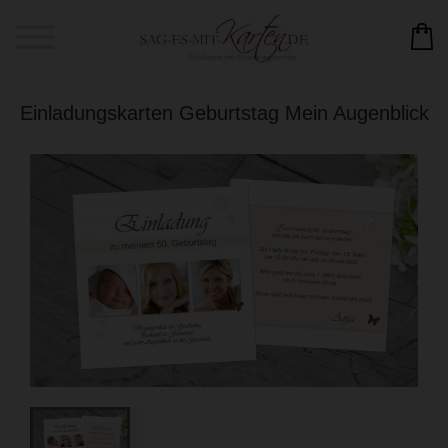
Einladungskarten Geburtstag Mein Augenblick