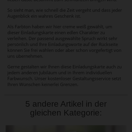
So sieht man, wie schnell die Zeit vergeht und dass jeder
Augenblick ein wahres Geschenk ist.
Als Farbton haben wir hier creme weiß gewählt, um
dieser Einladungskarte einen edlen Charakter zu
verleihen. Der passend ausgewählte Spruch wirkt sehr
persönlich und Ihre Einladungsworte auf der Rückseite
können Sie frei wählen oder aber schon vorgefertigt von
uns übernehmen.
Gerne gestalten wir Ihnen diese Einladungskarte auch zu
jedem anderen Jubiläum und in Ihrem individuellen
Farbwunsch. Unser kostenloser Gestaltungsservice setzt
Ihren Wünschen keinerlei Grenzen.
5 andere Artikel in der
gleichen Kategorie: