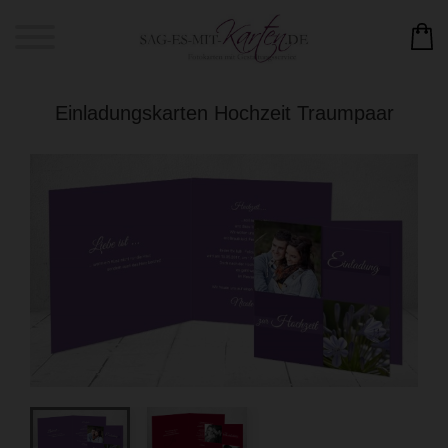
Einladungskarten Hochzeit Traumpaar