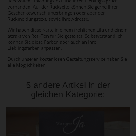
liebevollen Einladungstext und Ihren Lieblingsspruch
vorhanden. Auf der Rückseite können Sie gerne Ihren
Geschenkewunsch unterbringen oder aber den
Rückmeldungstext, sowie Ihre Adresse.
Wir haben diese Karte in einem fröhlichen Lila und einem
attraktiven Rot -Ton für Sie gestaltet. Selbstverständlich
können Sie diese Farben aber auch an Ihre
Lieblingsfarben anpassen.
Durch unseren kostenlosen Gestaltungsservice haben Sie
alle Möglichkeiten.
5 andere Artikel in der
gleichen Kategorie: