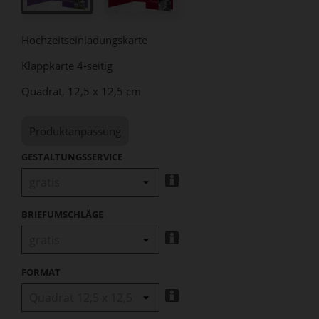
Hochzeitseinladungskarte
Klappkarte 4-seitig
Quadrat, 12,5 x 12,5 cm
Produktanpassung
GESTALTUNGSSERVICE
BRIEFUMSCHLÄGE
FORMAT