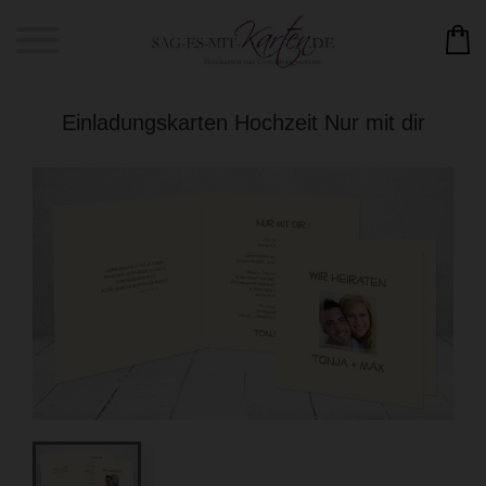
Einladungskarten Hochzeit Nur mit dir