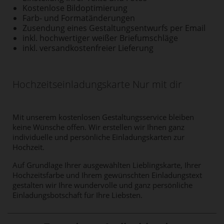
Kostenlose Bildoptimierung
Farb- und Formatänderungen
Zusendung eines Gestaltungsentwurfs per Email
inkl. hochwertiger weißer Briefumschläge
inkl. versandkostenfreier Lieferung
Hochzeitseinladungskarte Nur mit dir
Mit unserem kostenlosen Gestaltungsservice bleiben
keine Wünsche offen. Wir erstellen wir Ihnen ganz
individuelle und persönliche Einladungskarten zur
Hochzeit.
Auf Grundlage Ihrer ausgewählten Lieblingskarte, Ihrer
Hochzeitsfarbe und Ihrem gewünschten Einladungstext
gestalten wir Ihre wundervolle und ganz persönliche
Einladungsbotschaft für Ihre Liebsten.