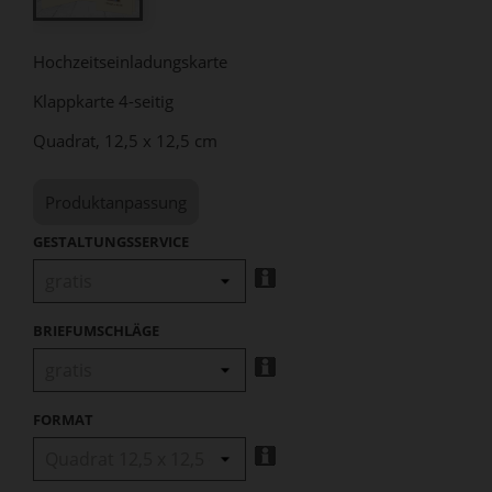
Hochzeitseinladungskarte
Klappkarte 4-seitig
Quadrat, 12,5 x 12,5 cm
Produktanpassung
GESTALTUNGSSERVICE
BRIEFUMSCHLÄGE
FORMAT