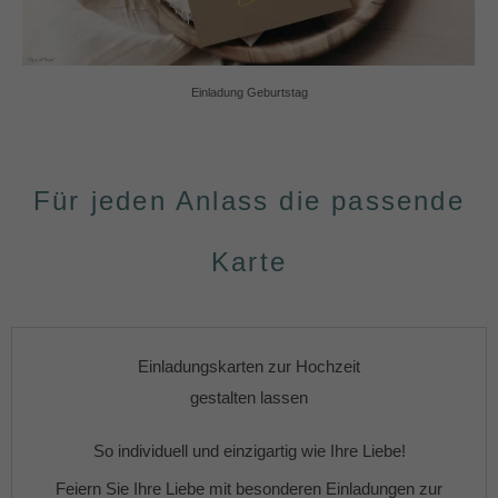
Einladung Geburtstag
Für jeden Anlass die passende
Karte
Einladungskarten zur Hochzeit
gestalten lassen
So individuell und einzigartig wie Ihre Liebe!
Feiern Sie Ihre Liebe mit besonderen
Einladungen zur