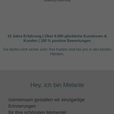
Einladung Geburtstag
15 Jahre Erfahrung | Über 6.000 glückliche Kundinnen &
Kunden | 100 % positive Bewertungen
Sie dürfen sich sicher sein:
Ihre Karten sind bei uns in den besten
Händen.
Hey, ich bin Melanie
Gemeinsam gestalten wir einzigartige
Erinnerungen
für Ihre schönsten Momente!