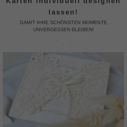
Karten individuell designen
lassen!
DAMIT IHRE SCHÖNSTEN MOMENTE
UNVERGESSEN BLEIBEN!