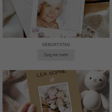
GEBURTSTAG
Zeig mir mehr