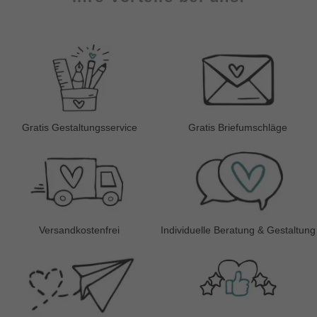
Gratis Gestaltungsservice
Gratis Briefumschläge
Versandkostenfrei
Individuelle Beratung & Gestaltung