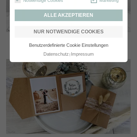
Notwendige Cookies
Marketing
ALLE AKZEPTIEREN
NUR NOTWENDIGE COOKIES
VINTAGE Einladung Hochzeit
Benutzerdefinierte Cookie Einstellungen
Datenschutz
Impressum