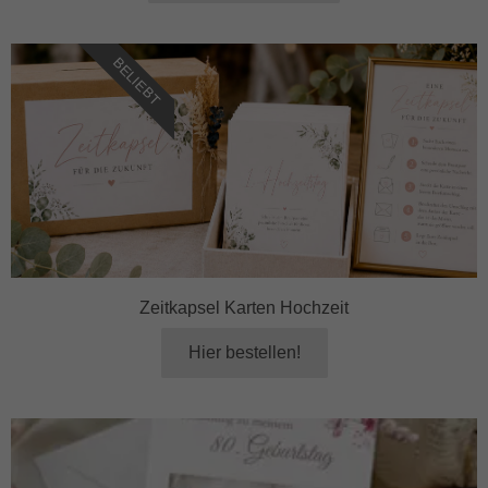
BELIEBT
Zeitkapsel Karten Hochzeit
Hier bestellen!