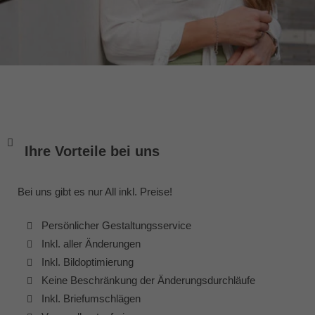
Ihre Vorteile bei uns
Bei uns gibt es nur All inkl. Preise!
Persönlicher Gestaltungsservice
Inkl. aller Änderungen
Inkl. Bildoptimierung
Keine Beschränkung der Änderungsdurchläufe
Inkl. Briefumschlägen