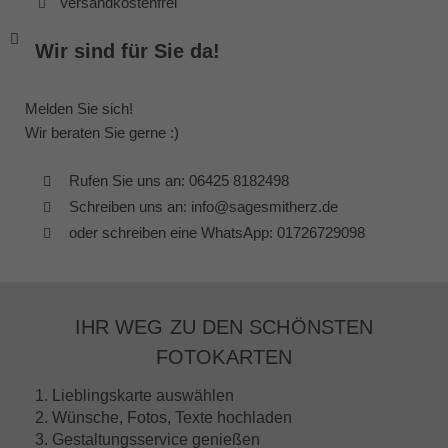
Versandkostenfrei
Wir sind für Sie da!
Melden Sie sich!
Wir beraten Sie gerne :)
Rufen Sie uns an: 06425 8182498
Schreiben uns an: info@sagesmitherz.de
oder schreiben eine WhatsApp: 01726729098
IHR WEG ZU DEN SCHÖNSTEN
FOTOKARTEN
1. Lieblingskarte auswählen
2. Wünsche, Fotos, Texte hochladen
3. Gestaltungsservice genießen