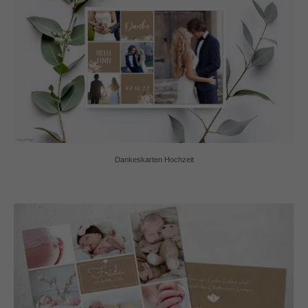
Dankeskarten Hochzeit