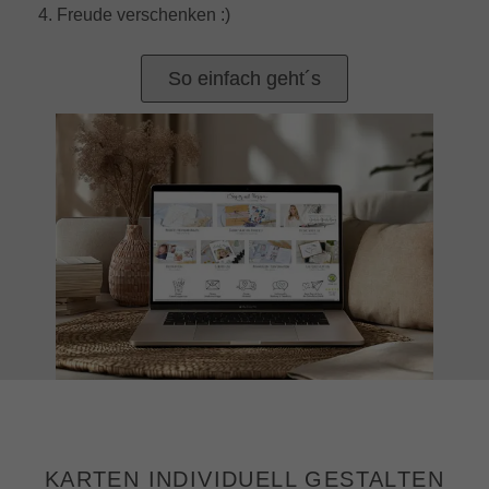
4. Freude verschenken :)
So einfach geht´s
KARTEN INDIVIDUELL GESTALTEN