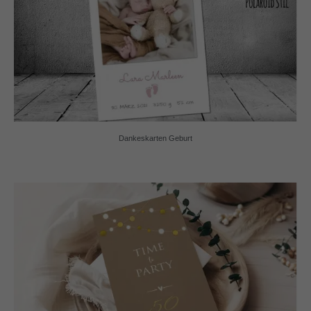
Dankeskarten Geburt