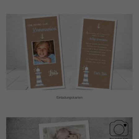
Einladungskarten