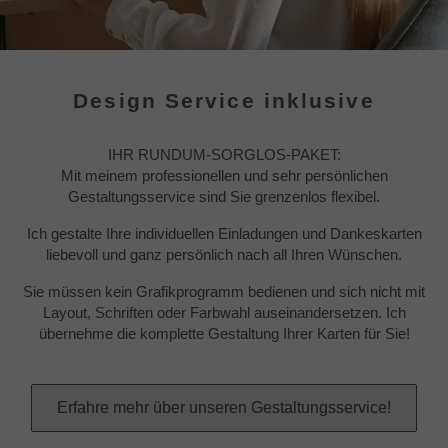
Design Service inklusive
IHR RUNDUM-SORGLOS-PAKET:
Mit meinem professionellen und sehr persönlichen
Gestaltungsservice sind Sie grenzenlos flexibel.
Ich gestalte Ihre individuellen Einladungen und Dankeskarten
liebevoll und ganz persönlich nach all Ihren Wünschen.
Sie müssen kein Grafikprogramm bedienen und sich nicht mit
Layout, Schriften oder Farbwahl auseinandersetzen. Ich
übernehme die komplette Gestaltung Ihrer Karten für Sie!
Erfahre mehr über unseren Gestaltungsservice!