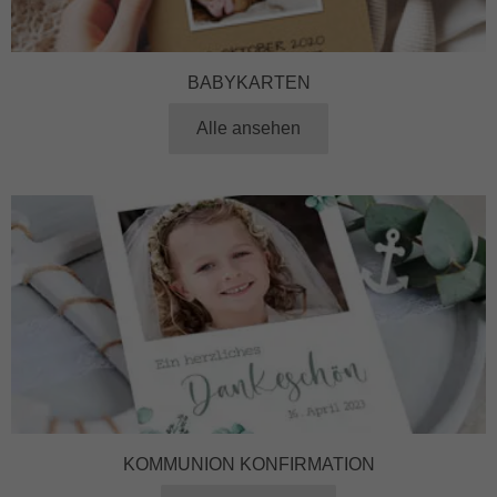
BABYKARTEN
Alle ansehen
KOMMUNION KONFIRMATION