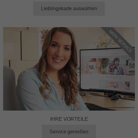
Lieblingskarte auswählen
MEIN SERVICE
IHRE VORTEILE
Service genießen