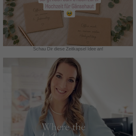
Schau Dir diese Zeitkapsel Idee an!