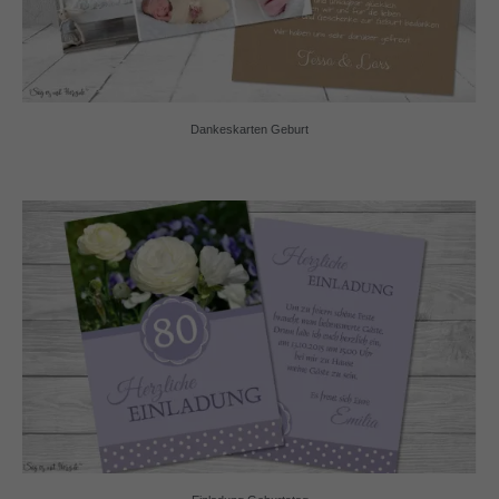
Dankeskarten Geburt