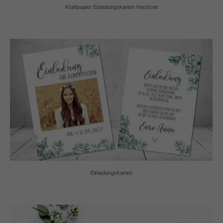
Kraftpapier Einladungskarten Hochzeit
Einladungskarten