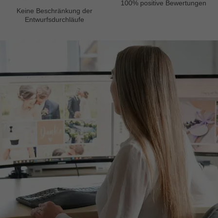
100% positive Bewertungen
Keine Beschränkung der
Entwurfsdurchläufe