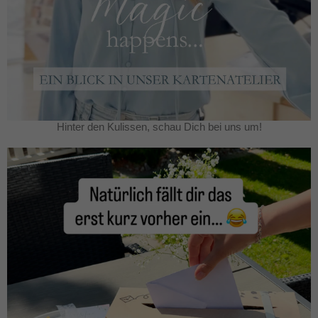
Hinter den Kulissen, schau Dich bei uns um!