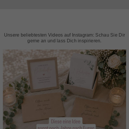
Unsere beliebtesten Videos auf Instagram: Schau Sie Dir
gerne an und lass Dich inspirieren.