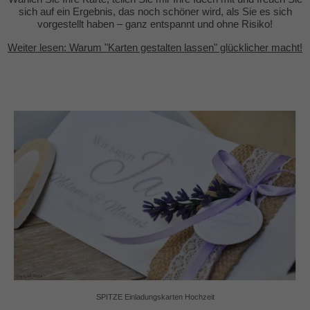
sich auf ein Ergebnis, das noch schöner wird, als Sie es sich
vorgestellt haben – ganz entspannt und ohne Risiko!
Weiter lesen: Warum "Karten gestalten lassen" glücklicher macht!
SPITZE Einladungskarten Hochzeit