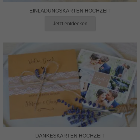
EINLADUNGSKARTEN HOCHZEIT
Jetzt entdecken
DANKESKARTEN HOCHZEIT