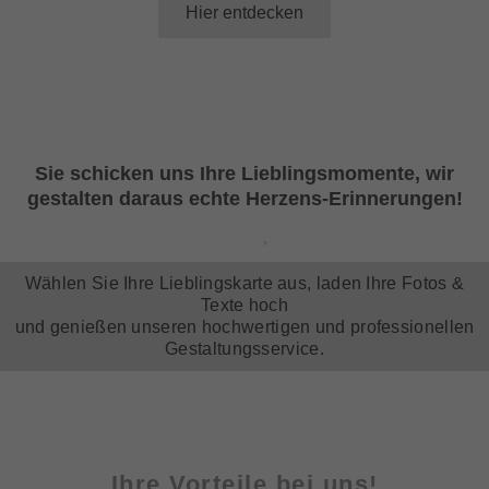
Hier entdecken
Sie schicken uns Ihre Lieblingsmomente, wir
gestalten daraus echte Herzens-Erinnerungen!
Wählen Sie Ihre Lieblingskarte aus, laden Ihre Fotos &
Texte hoch
und genießen unseren hochwertigen und professionellen
Gestaltungsservice.
Ihre Vorteile bei uns!