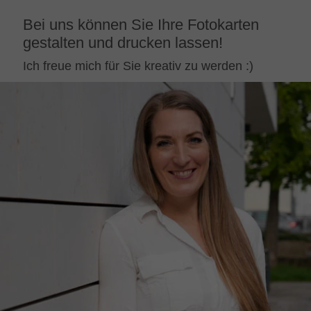
Bei uns können Sie Ihre Fotokarten
gestalten und drucken lassen!
Ich freue mich für Sie kreativ zu werden :)