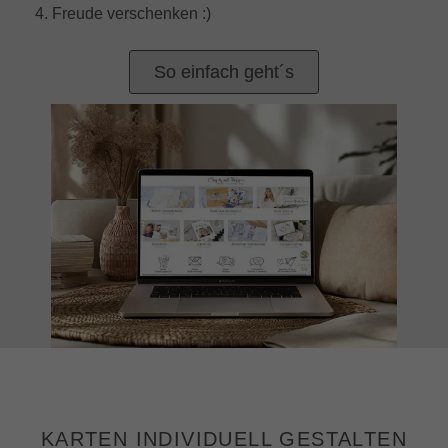
4. Freude verschenken :)
So einfach geht´s
KARTEN INDIVIDUELL GESTALTEN