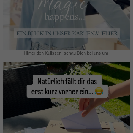
Hinter den Kulissen, schau Dich bei uns um!