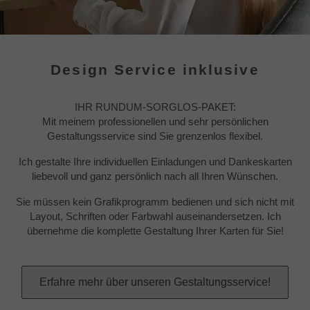
Design Service inklusive
IHR RUNDUM-SORGLOS-PAKET:
Mit meinem professionellen und sehr persönlichen
Gestaltungsservice sind Sie grenzenlos flexibel.
Ich gestalte Ihre individuellen Einladungen und Dankeskarten
liebevoll und ganz persönlich nach all Ihren Wünschen.
Sie müssen kein Grafikprogramm bedienen und sich nicht mit
Layout, Schriften oder Farbwahl auseinandersetzen. Ich
übernehme die komplette Gestaltung Ihrer Karten für Sie!
Erfahre mehr über unseren Gestaltungsservice!