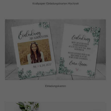
Kraftpapier Einladungskarten Hochzeit
Einladungskarten