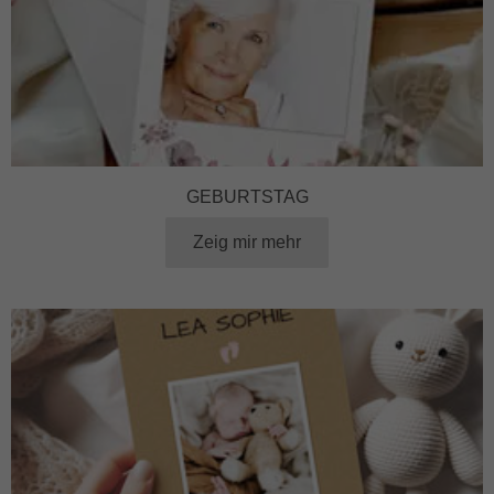
GEBURTSTAG
Zeig mir mehr