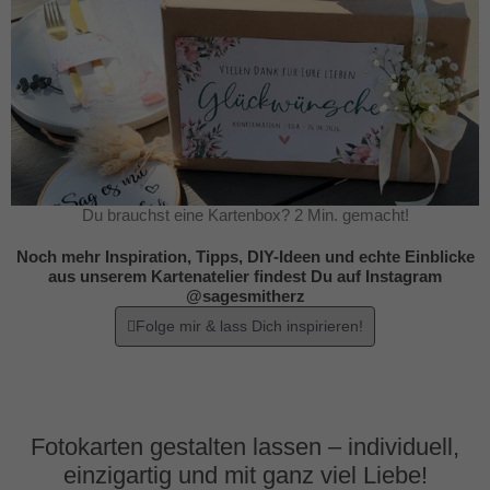
Du brauchst eine Kartenbox? 2 Min. gemacht!
Noch mehr Inspiration, Tipps, DIY-Ideen und echte Einblicke
aus unserem Kartenatelier findest Du auf Instagram
@sagesmitherz
Folge mir & lass Dich inspirieren!
Fotokarten gestalten lassen – individuell,
einzigartig und mit ganz viel Liebe!