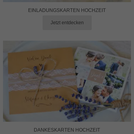
EINLADUNGSKARTEN HOCHZEIT
Jetzt entdecken
DANKESKARTEN HOCHZEIT