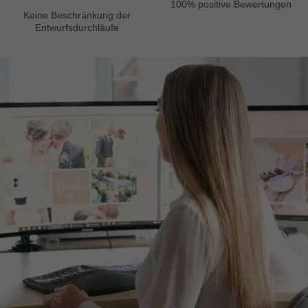
100% positive Bewertungen
Keine Beschränkung der
Entwurfsdurchläufe