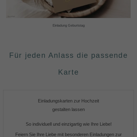
Einladung Geburtstag
Für jeden Anlass die passende
Karte
Einladungskarten zur Hochzeit
gestalten lassen
So individuell und einzigartig wie Ihre Liebe!
Feiern Sie Ihre Liebe mit besonderen
Einladungen zur