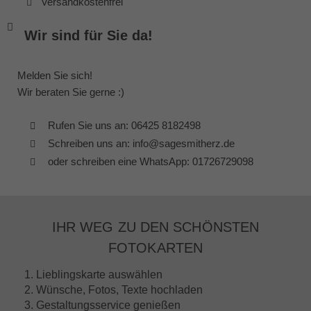
Versandkostenfrei
Wir sind für Sie da!
Melden Sie sich!
Wir beraten Sie gerne :)
Rufen Sie uns an: 06425 8182498
Schreiben uns an: info@sagesmitherz.de
oder schreiben eine WhatsApp: 01726729098
IHR WEG ZU DEN SCHÖNSTEN
FOTOKARTEN
1. Lieblingskarte auswählen
2. Wünsche, Fotos, Texte hochladen
3. Gestaltungsservice genießen