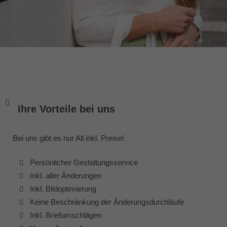
Ihre Vorteile bei uns
Bei uns gibt es nur All inkl. Preise!
Persönlicher Gestaltungsservice
Inkl. aller Änderungen
Inkl. Bildoptimierung
Keine Beschränkung der Änderungsdurchläufe
Inkl. Briefumschlägen