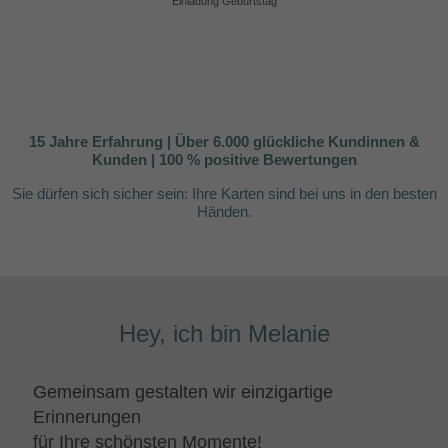
Einladung Geburtstag
15 Jahre Erfahrung | Über 6.000 glückliche Kundinnen &
Kunden | 100 % positive Bewertungen
Sie dürfen sich sicher sein:
Ihre Karten sind bei uns in den besten
Händen.
Hey, ich bin Melanie
Gemeinsam gestalten wir einzigartige
Erinnerungen
für Ihre schönsten Momente!