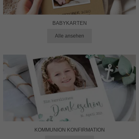
BABYKARTEN
Alle ansehen
KOMMUNION KONFIRMATION