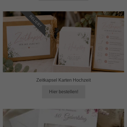
BELIEBT
Zeitkapsel Karten Hochzeit
Hier bestellen!