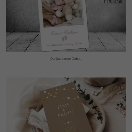
Dankeskarten Geburt