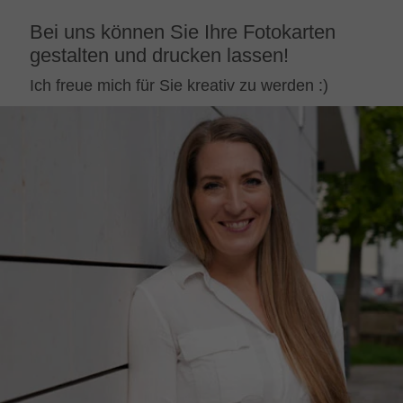
Bei uns können Sie Ihre Fotokarten
gestalten und drucken lassen!
Ich freue mich für Sie kreativ zu werden :)