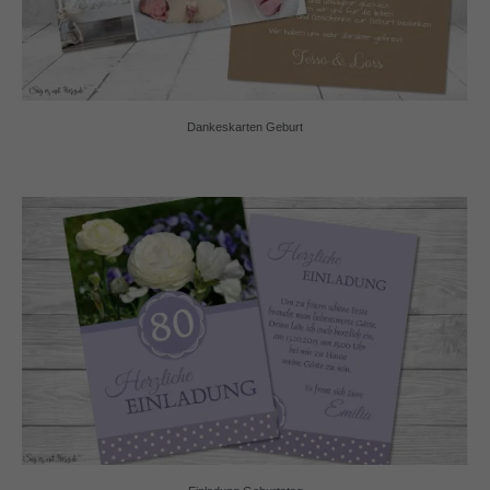
Dankeskarten Geburt