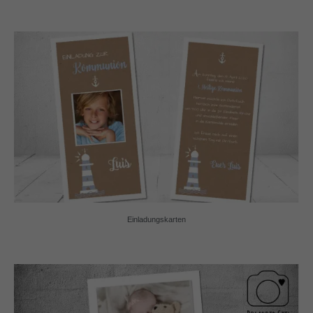
Einladungskarten