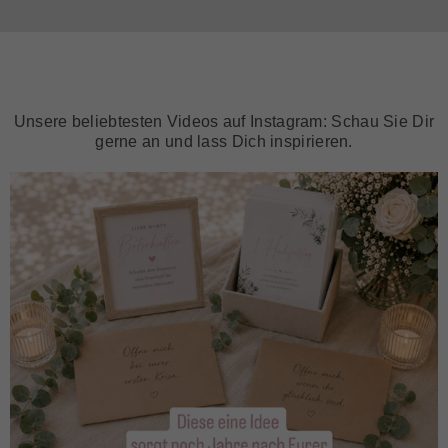
Unsere beliebtesten Videos auf Instagram: Schau Sie Dir
gerne an und lass Dich inspirieren.