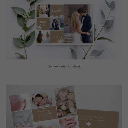
Dankeskarten Hochzeit