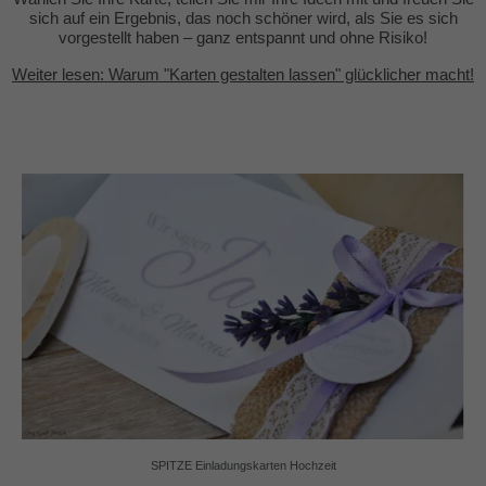
sich auf ein Ergebnis, das noch schöner wird, als Sie es sich
vorgestellt haben – ganz entspannt und ohne Risiko!
Weiter lesen: Warum "Karten gestalten lassen" glücklicher macht!
SPITZE Einladungskarten Hochzeit