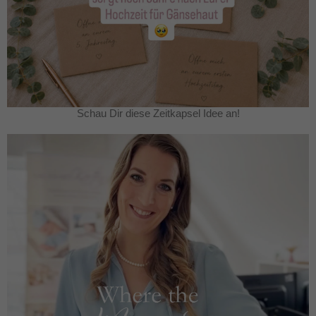
Schau Dir diese Zeitkapsel Idee an!