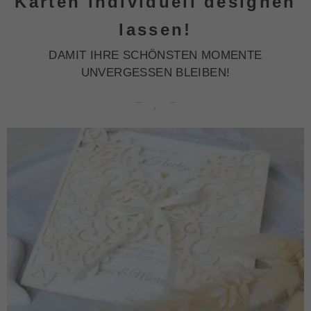
Karten individuell designen
lassen!
DAMIT IHRE SCHÖNSTEN MOMENTE
UNVERGESSEN BLEIBEN!