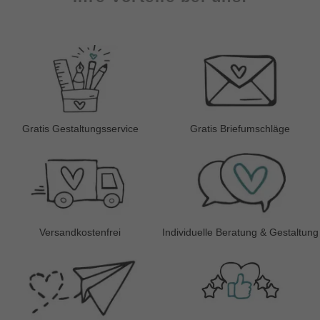
Gratis Gestaltungsservice
Gratis Briefumschläge
Versandkostenfrei
Individuelle Beratung & Gestaltung