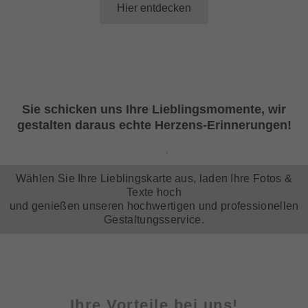
Hier entdecken
Sie schicken uns Ihre Lieblingsmomente, wir
gestalten daraus echte Herzens-Erinnerungen!
Wählen Sie Ihre Lieblingskarte aus, laden Ihre Fotos &
Texte hoch
und genießen unseren hochwertigen und professionellen
Gestaltungsservice.
Ihre Vorteile bei uns!