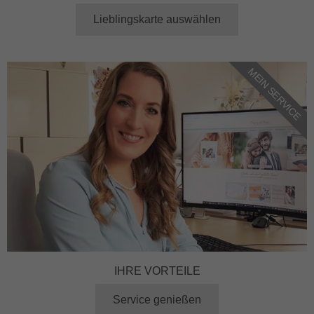
Lieblingskarte auswählen
MEIN SERVICE
IHRE VORTEILE
Service genießen