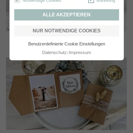
Notwendige Cookies
Marketing
ALLE AKZEPTIEREN
NUR NOTWENDIGE COOKIES
VINTAGE Einladung Hochzeit
Benutzerdefinierte Cookie Einstellungen
Datenschutz
Impressum