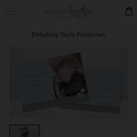
Einladung Taufe Pünktchen