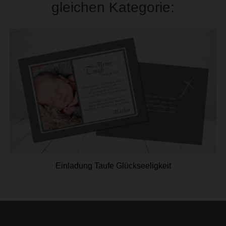
gleichen Kategorie:
Einladung Taufe Glückseeligkeit