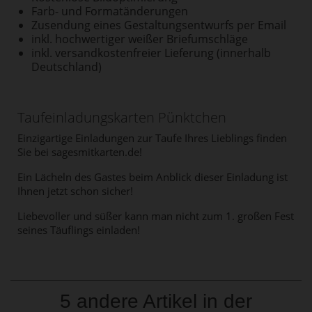
Farb- und Formatänderungen
Zusendung eines Gestaltungsentwurfs per Email
inkl. hochwertiger weißer Briefumschläge
inkl. versandkostenfreier Lieferung (innerhalb
Deutschland)
Taufeinladungskarten Pünktchen
Einzigartige Einladungen zur Taufe Ihres Lieblings finden
Sie bei sagesmitkarten.de!
Ein Lächeln des Gastes beim Anblick dieser Einladung ist
Ihnen jetzt schon sicher!
Liebevoller und süßer kann man nicht zum 1. großen Fest
seines Täuflings einladen!
5 andere Artikel in der