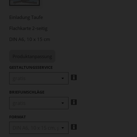
Einladung Taufe
Flachkarte 2-seitig
DIN A6, 10 x 15 cm
Produktanpassung
GESTALTUNGSSERVICE
BRIEFUMSCHLÄGE
FORMAT