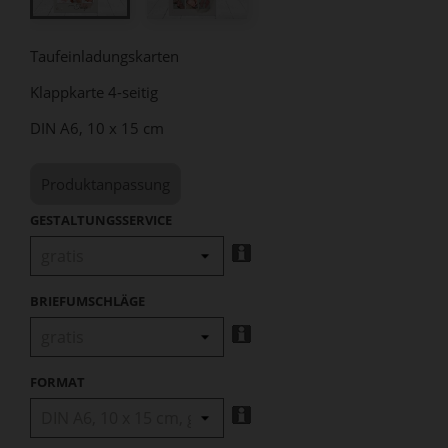
Taufeinladungskarten
Klappkarte 4-seitig
DIN A6, 10 x 15 cm
Produktanpassung
GESTALTUNGSSERVICE
BRIEFUMSCHLÄGE
FORMAT