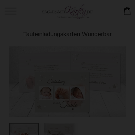
Taufeinladungskarten Wunderbar