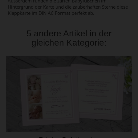
Ausserdem runden die zarten Babyfüßchen im
Hintergrund der Karte und die zauberhaften Sterne diese
Klappkarte im DIN A6 Format perfekt ab.
5 andere Artikel in der
gleichen Kategorie: