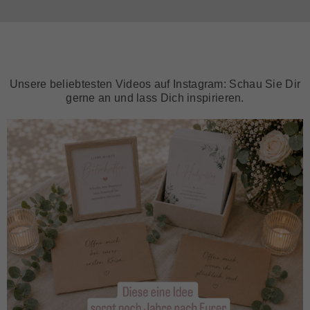
Unsere beliebtesten Videos auf Instagram: Schau Sie Dir
gerne an und lass Dich inspirieren.