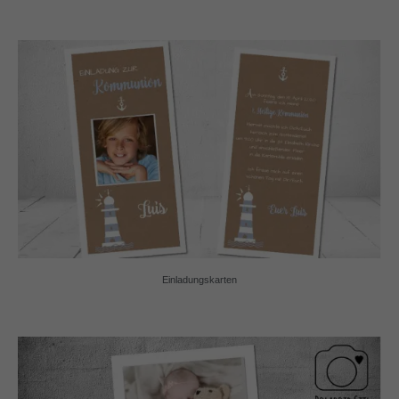
Einladungskarten