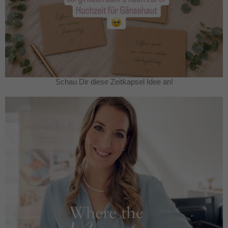
Schau Dir diese Zeitkapsel Idee an!