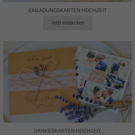
EINLADUNGSKARTEN HOCHZEIT
Jetzt entdecken
DANKESKARTEN HOCHZEIT