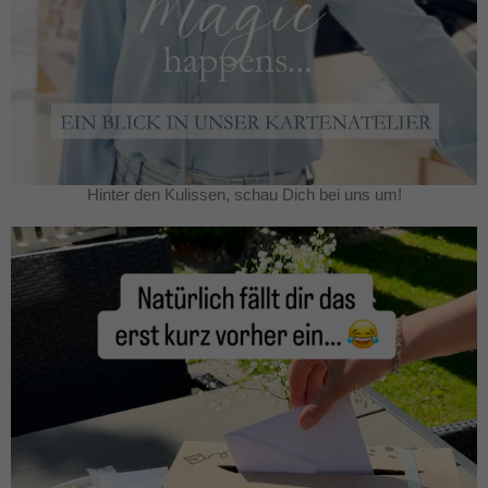
Hinter den Kulissen, schau Dich bei uns um!