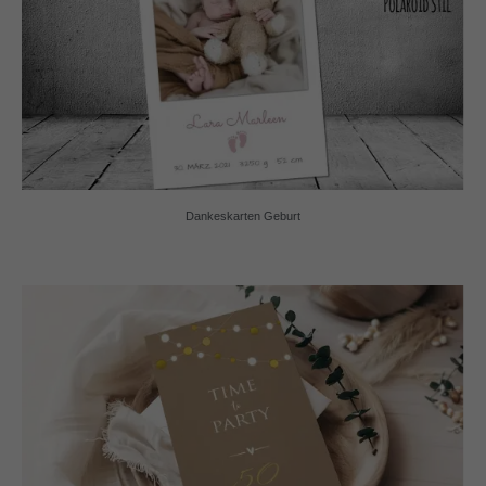
Dankeskarten Geburt