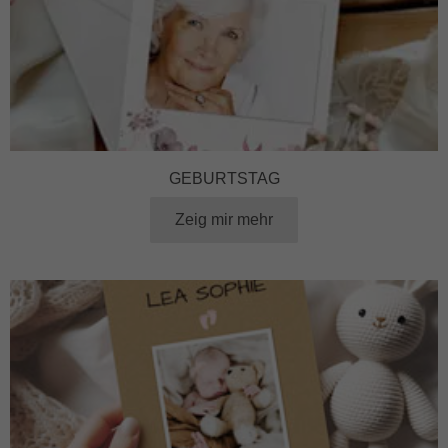
GEBURTSTAG
Zeig mir mehr