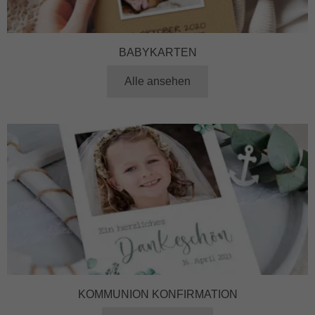
BABYKARTEN
Alle ansehen
KOMMUNION KONFIRMATION