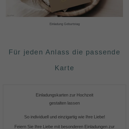
Einladung Geburtstag
Für jeden Anlass die passende
Karte
Einladungskarten zur Hochzeit
gestalten lassen
So individuell und einzigartig wie Ihre Liebe!
Feiern Sie Ihre Liebe mit besonderen
Einladungen zur