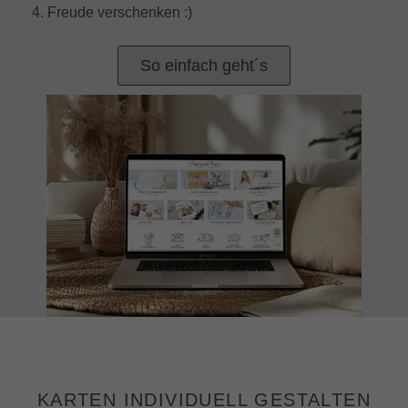
4. Freude verschenken :)
So einfach geht´s
KARTEN INDIVIDUELL GESTALTEN