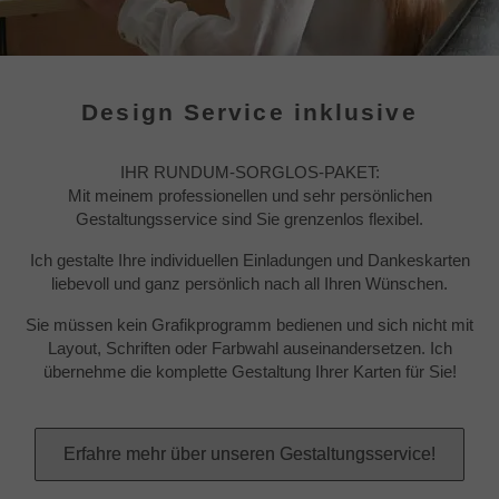
Design Service inklusive
IHR RUNDUM-SORGLOS-PAKET:
Mit meinem professionellen und sehr persönlichen
Gestaltungsservice sind Sie grenzenlos flexibel.
Ich gestalte Ihre individuellen Einladungen und Dankeskarten
liebevoll und ganz persönlich nach all Ihren Wünschen.
Sie müssen kein Grafikprogramm bedienen und sich nicht mit
Layout, Schriften oder Farbwahl auseinandersetzen. Ich
übernehme die komplette Gestaltung Ihrer Karten für Sie!
Erfahre mehr über unseren Gestaltungsservice!