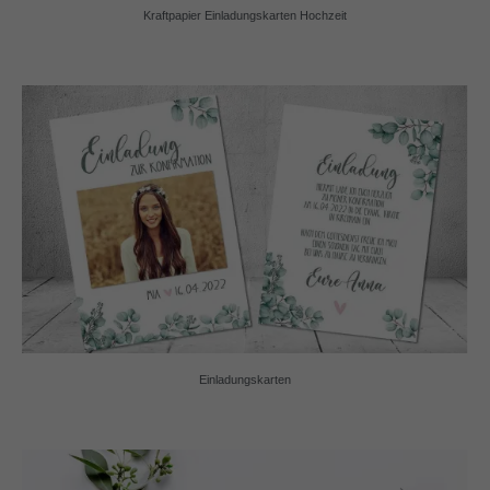
Kraftpapier Einladungskarten Hochzeit
Einladungskarten