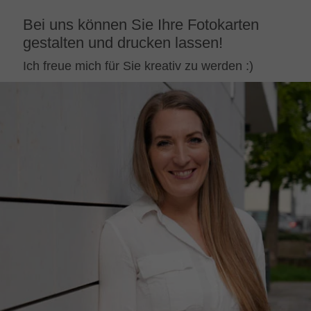
Bei uns können Sie Ihre Fotokarten
gestalten und drucken lassen!
Ich freue mich für Sie kreativ zu werden :)