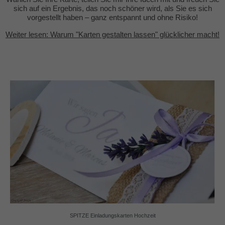
sich auf ein Ergebnis, das noch schöner wird, als Sie es sich
vorgestellt haben – ganz entspannt und ohne Risiko!
Weiter lesen: Warum "Karten gestalten lassen" glücklicher macht!
SPITZE Einladungskarten Hochzeit