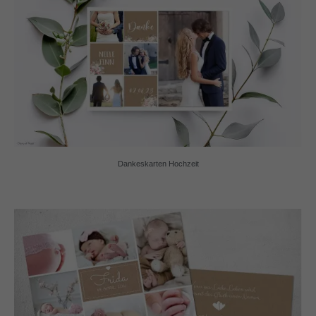
Dankeskarten Hochzeit