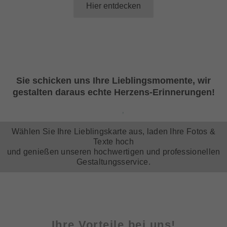
Hier entdecken
Sie schicken uns Ihre Lieblingsmomente, wir
gestalten daraus echte Herzens-Erinnerungen!
Wählen Sie Ihre Lieblingskarte aus, laden Ihre Fotos &
Texte hoch
und genießen unseren hochwertigen und professionellen
Gestaltungsservice.
Ihre Vorteile bei uns!