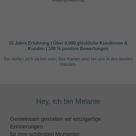
Einladung Geburtstag
15 Jahre Erfahrung | Über 6.000 glückliche Kundinnen &
Kunden | 100 % positive Bewertungen
Sie dürfen sich sicher sein:
Ihre Karten sind bei uns in den besten
Händen.
Hey, ich bin Melanie
Gemeinsam gestalten wir einzigartige
Erinnerungen
für Ihre schönsten Momente!