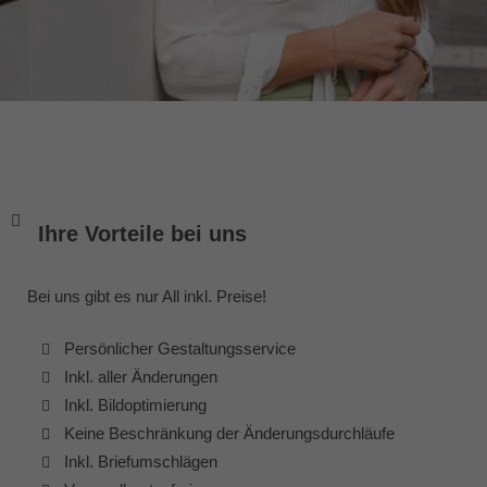
Ihre Vorteile bei uns
Bei uns gibt es nur All inkl. Preise!
Persönlicher Gestaltungsservice
Inkl. aller Änderungen
Inkl. Bildoptimierung
Keine Beschränkung der Änderungsdurchläufe
Inkl. Briefumschlägen