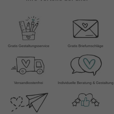
Gratis Gestaltungsservice
Gratis Briefumschläge
Versandkostenfrei
Individuelle Beratung & Gestaltung