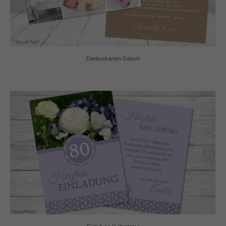
Dankeskarten Geburt