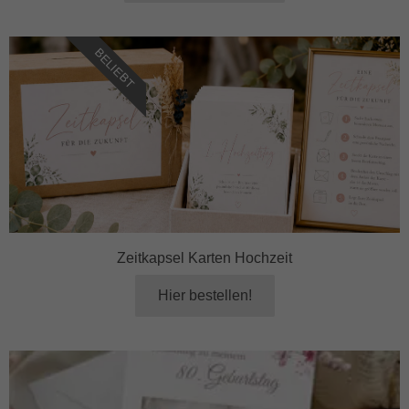
BELIEBT
Zeitkapsel Karten Hochzeit
Hier bestellen!