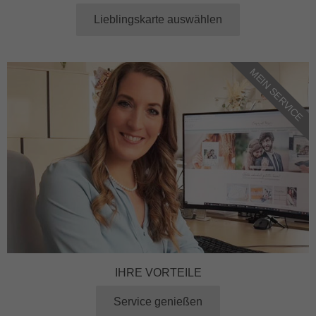
Lieblingskarte auswählen
MEIN SERVICE
IHRE VORTEILE
Service genießen