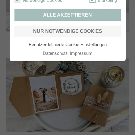
Notwendige Cookies
Marketing
ALLE AKZEPTIEREN
NUR NOTWENDIGE COOKIES
VINTAGE Einladung Hochzeit
Benutzerdefinierte Cookie Einstellungen
Datenschutz
Impressum