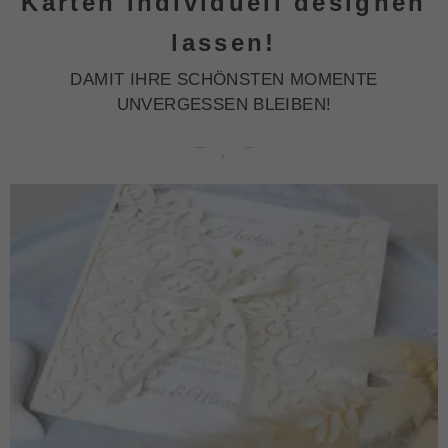
Karten individuell designen
lassen!
DAMIT IHRE SCHÖNSTEN MOMENTE
UNVERGESSEN BLEIBEN!