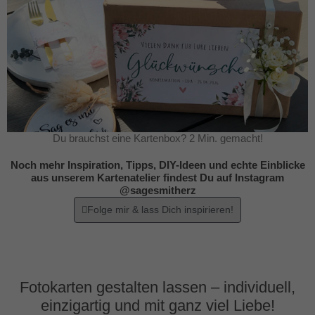
Du brauchst eine Kartenbox? 2 Min. gemacht!
Noch mehr Inspiration, Tipps, DIY-Ideen und echte Einblicke
aus unserem Kartenatelier findest Du auf Instagram
@sagesmitherz
Folge mir & lass Dich inspirieren!
Fotokarten gestalten lassen – individuell,
einzigartig und mit ganz viel Liebe!